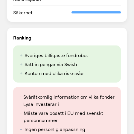
Säkerhet
Ranking
+
Sveriges billigaste fondrobot
+
Sätt in pengar via Swish
+
Konton med olika risknivåer
-
Svåråtkomlig information om vilka fonder
Lysa investerar i
-
Måste vara bosatt i EU med svenskt
personnummer
-
Ingen personlig anpassning