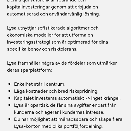
kapitalinvesteringar genom att erbjuda en
automatiserad och användarvänlig lösning.
Lysa utnyttjar sofistikerade algoritmer och
ekonomiska modeller för att utforma en
investeringsstrategi som är optimerad för dina
specifika behov och risktolerans.
Lysa framhåller några av de fördelar som utmärker
deras sparplattform:
Enkelhet står i centrum.
Låga kostnader och bred riskspridning.
Kapitalet investeras automatiskt -> inget krångel.
Lysa är opartisk, de får sina avgifter enbart från
kunderna och agerar i kundernas intresse.
Du har möjlighet att månadsspara och skapa flera
Lysa-konton med olika portföljfördelning.