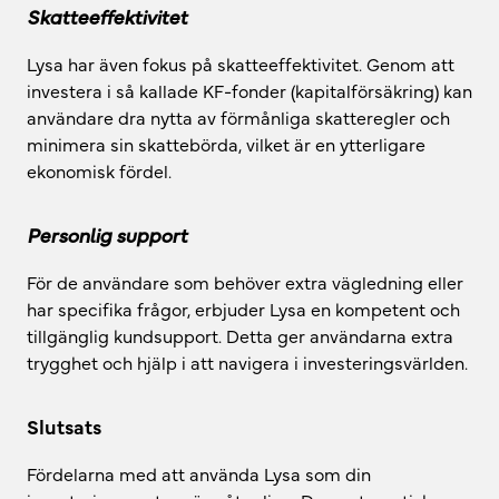
Skatteeffektivitet
Lysa har även fokus på skatteeffektivitet. Genom att
investera i så kallade KF-fonder (kapitalförsäkring) kan
användare dra nytta av förmånliga skatteregler och
minimera sin skattebörda, vilket är en ytterligare
ekonomisk fördel.
Personlig support
För de användare som behöver extra vägledning eller
har specifika frågor, erbjuder Lysa en kompetent och
tillgänglig kundsupport. Detta ger användarna extra
trygghet och hjälp i att navigera i investeringsvärlden.
Slutsats
Fördelarna med att använda Lysa som din