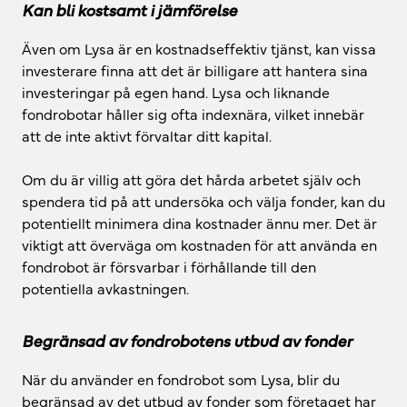
Kan bli kostsamt i jämförelse
Även om Lysa är en kostnadseffektiv tjänst, kan vissa
investerare finna att det är billigare att hantera sina
investeringar på egen hand. Lysa och liknande
fondrobotar håller sig ofta indexnära, vilket innebär
att de inte aktivt förvaltar ditt kapital.
Om du är villig att göra det hårda arbetet själv och
spendera tid på att undersöka och välja fonder, kan du
potentiellt minimera dina kostnader ännu mer. Det är
viktigt att överväga om kostnaden för att använda en
fondrobot är försvarbar i förhållande till den
potentiella avkastningen.
Begränsad av fondrobotens utbud av fonder
När du använder en fondrobot som Lysa, blir du
begränsad av det utbud av fonder som företaget har