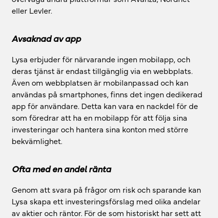
eller Levler.
Avsaknad av app
Lysa erbjuder för närvarande ingen mobilapp, och
deras tjänst är endast tillgänglig via en webbplats.
Även om webbplatsen är mobilanpassad och kan
användas på smartphones, finns det ingen dedikerad
app för användare. Detta kan vara en nackdel för de
som föredrar att ha en mobilapp för att följa sina
investeringar och hantera sina konton med större
bekvämlighet.
Ofta med en andel ränta
Genom att svara på frågor om risk och sparande kan
Lysa skapa ett investeringsförslag med olika andelar
av aktier och räntor. För de som historiskt har sett att