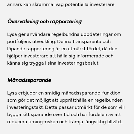
annars kan skrämma iväg potentiella investerare.
Övervakning och rapportering
Lysa ger användare regelbundna uppdateringar om
portföljens utveckling. Denna transparenta och
löpande rapportering är en utmärkt fördel, då den
hjälper investerare att hålla sig informerade och
känna sig trygga i sina investeringsbeslut.
Månadssparande
Lysa erbjuder en smidig månadssparande-funktion
som gör det möjligt att upprätthålla en regelbunden
investeringstakt. Detta passar utmärkt för de som vill
bygga sitt sparande över tid och har fördelen av att
reducera timing-risken och främja långsiktig tillväxt.