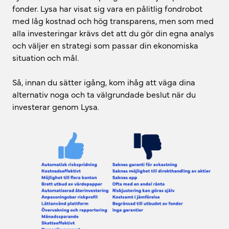
fonder. Lysa har visat sig vara en pålitlig fondrobot
med låg kostnad och hög transparens, men som med
alla investeringar krävs det att du gör din egna analys
och väljer en strategi som passar din ekonomiska
situation och mål.
Så, innan du sätter igång, kom ihåg att väga dina
alternativ noga och ta välgrundade beslut när du
investerar genom Lysa.