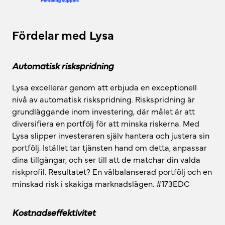
Fördelar med Lysa
Automatisk riskspridning
Lysa excellerar genom att erbjuda en exceptionell
nivå av automatisk riskspridning. Riskspridning är
grundläggande inom investering, där målet är att
diversifiera en portfölj för att minska riskerna. Med
Lysa slipper investeraren själv hantera och justera sin
portfölj. Istället tar tjänsten hand om detta, anpassar
dina tillgångar, och ser till att de matchar din valda
riskprofil. Resultatet? En välbalanserad portfölj och en
minskad risk i skakiga marknadslägen. #173EDC
Kostnadseffektivitet