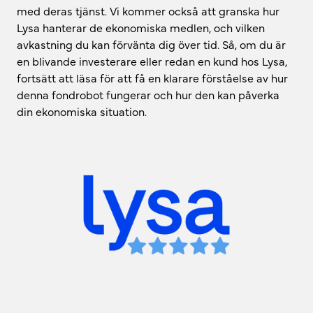
med deras tjänst. Vi kommer också att granska hur
Lysa hanterar de ekonomiska medlen, och vilken
avkastning du kan förvänta dig över tid. Så, om du är
en blivande investerare eller redan en kund hos Lysa,
fortsätt att läsa för att få en klarare förståelse av hur
denna fondrobot fungerar och hur den kan påverka
din ekonomiska situation.