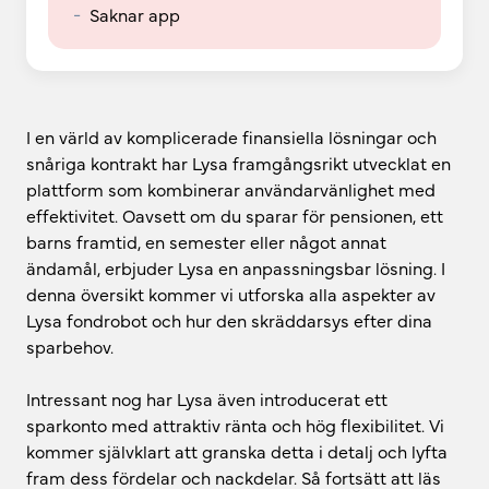
-
Saknar app
I en värld av komplicerade finansiella lösningar och
snåriga kontrakt har Lysa framgångsrikt utvecklat en
plattform som kombinerar användarvänlighet med
effektivitet. Oavsett om du sparar för pensionen, ett
barns framtid, en semester eller något annat
ändamål, erbjuder Lysa en anpassningsbar lösning. I
denna översikt kommer vi utforska alla aspekter av
Lysa fondrobot och hur den skräddarsys efter dina
sparbehov.
Intressant nog har Lysa även introducerat ett
sparkonto med attraktiv ränta och hög flexibilitet. Vi
kommer självklart att granska detta i detalj och lyfta
fram dess fördelar och nackdelar. Så fortsätt att läs