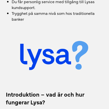
Du får personlig service med tillgång till Lysas
kundsupport.
Trygghet på samma nivå som hos traditionella
banker
Introduktion – vad är och hur
fungerar Lysa?