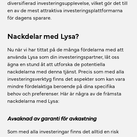
diversifierad investeringsupplevelse, vilket gör det till
en av de mest attraktiva investeringsplattformarna
för dagens sparare.
Nackdelar med Lysa?
Nu när vi har tittat på de många fördelarna med att
använda Lysa som din investeringspartner, låt oss
ägna en stund åt att utforska de potentiella
nackdelarna med denna tjänst. Precis som med alla
investeringsverktyg finns det aspekter som kan vara
mindre fördelaktiga beroende på dina specifika
behov och preferenser. Här är några av de främsta
nackdelarna med Lysa:
Avsaknad av garanti för avkastning
Som med alla investeringar finns det alltid en risk